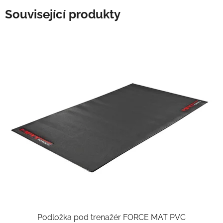
Související produkty
Podložka pod trenažér FORCE MAT PVC