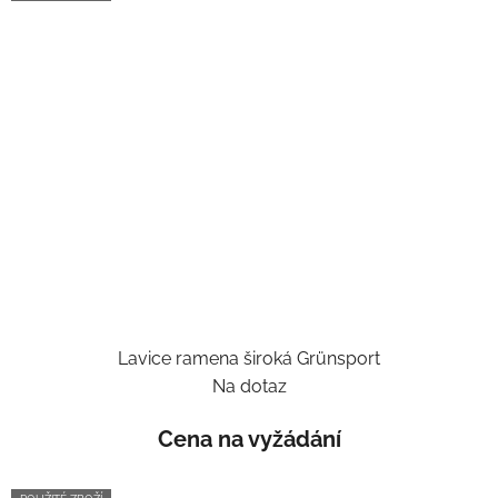
Lavice ramena široká Grünsport
Na dotaz
Cena na vyžádání