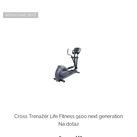
REPASOVANÉ ZBOŽÍ
Cross Trenažér Life Fitness 9100 next generation
Na dotaz