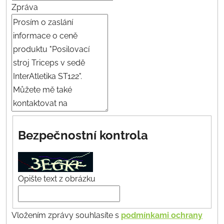
Zpráva
Bezpečnostní kontrola
Opište text z obrázku
Vložením zprávy souhlasíte s
podmínkami ochrany