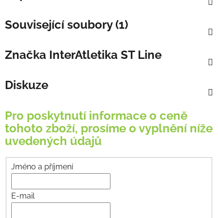
Související soubory (1)
Značka
InterAtletika ST Line
Diskuze
Pro poskytnutí informace o ceně
tohoto zboží, prosíme o vyplnění níže
uvedených údajů
Jméno a příjmení
E-mail