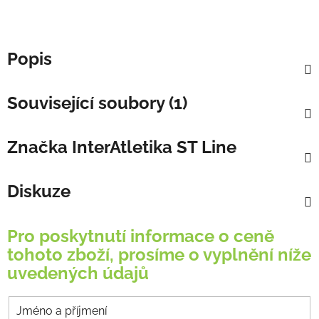
Popis
Související soubory (1)
Značka
InterAtletika ST Line
Diskuze
Pro poskytnutí informace o ceně
tohoto zboží, prosíme o vyplnění níže
uvedených údajů
Jméno a příjmení