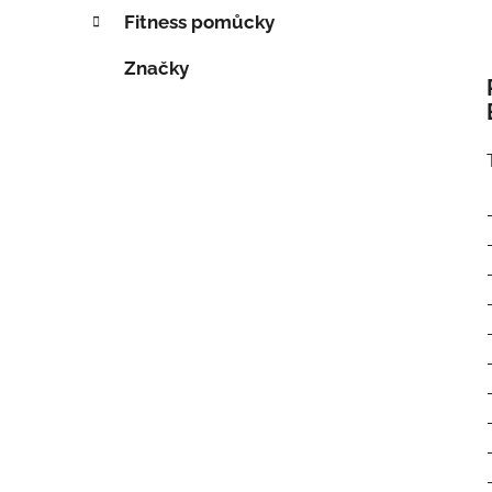
Fitness pomůcky
Značky